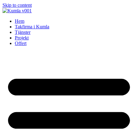
Skip to content
Hem
Takfirma i Kumla
Tjänster
Projekt
Offert