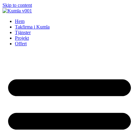
Skip to content
Hem
Takfirma i Kumla
Tjänster
Projekt
Offert