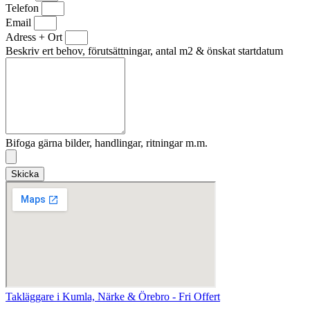
Telefon
Email
Adress + Ort
Beskriv ert behov, förutsättningar, antal m2 & önskat startdatum
Bifoga gärna bilder, handlingar, ritningar m.m.
Skicka
Takläggare i Kumla, Närke & Örebro - Fri Offert