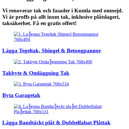
Vi renoverar tak och fasader i Kumla med omnejd.
Vi är proffs på allt inom tak, inklusive plåtslageri,
taksäkerhet. Få en gratis offert!
Lägga Tegeltak, Shingel & Betongpannor
Takbyte & Omläggning Tak
Byta Garagetak
Lägga Bandtäckt plåt & Dubbelfalsat Plåttak