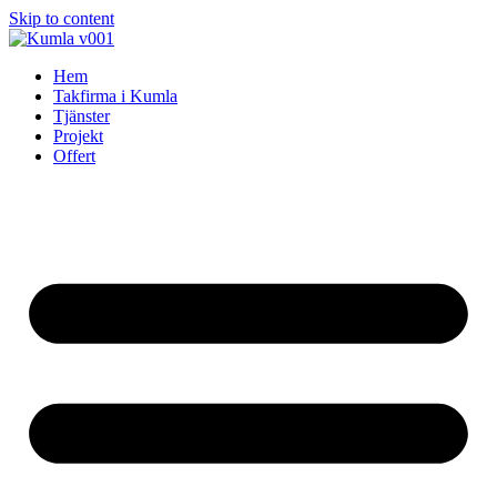
Skip to content
Hem
Takfirma i Kumla
Tjänster
Projekt
Offert