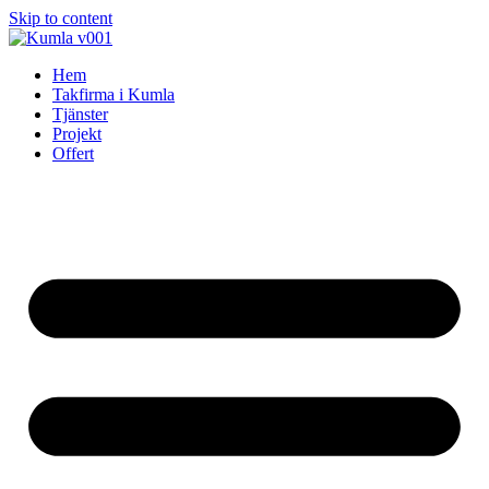
Skip to content
Hem
Takfirma i Kumla
Tjänster
Projekt
Offert