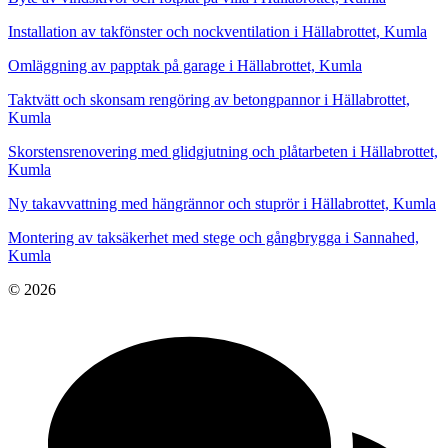
Installation av takfönster och nockventilation i Hällabrottet, Kumla
Omläggning av papptak på garage i Hällabrottet, Kumla
Taktvätt och skonsam rengöring av betongpannor i Hällabrottet,
Kumla
Skorstensrenovering med glidgjutning och plåtarbeten i Hällabrottet,
Kumla
Ny takavvattning med hängrännor och stuprör i Hällabrottet, Kumla
Montering av taksäkerhet med stege och gångbrygga i Sannahed,
Kumla
© 2026