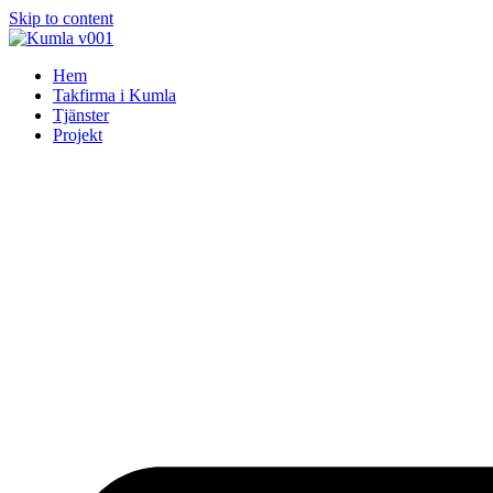
Skip to content
Hem
Takfirma i Kumla
Tjänster
Projekt