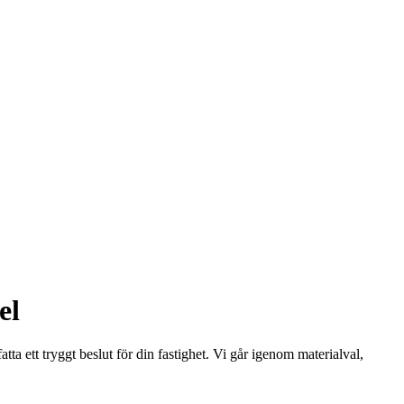
el
ta ett tryggt beslut för din fastighet. Vi går igenom materialval,