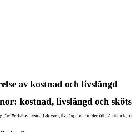
relse av kostnad och livslängd
nor: kostnad, livslängd och sköts
jämförelse av kostnadsdrivare, livslängd och underhåll, så att du kan fat