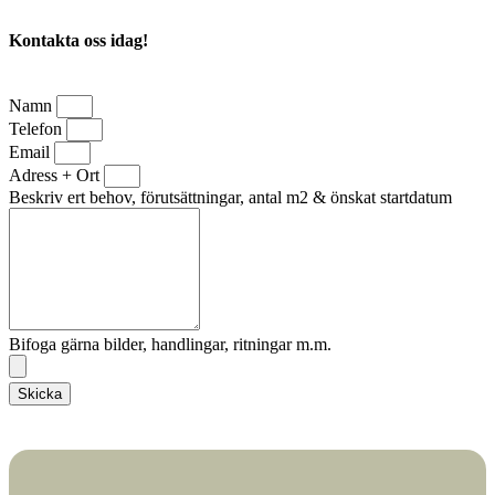
Kontakta oss idag!
Namn
Telefon
Email
Adress + Ort
Beskriv ert behov, förutsättningar, antal m2 & önskat startdatum
Bifoga gärna bilder, handlingar, ritningar m.m.
Skicka