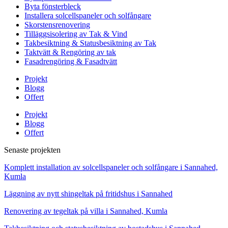
Byta fönsterbleck
Installera solcellspaneler och solfångare
Skorstensrenovering
Tilläggsisolering av Tak & Vind
Takbesiktning & Statusbesiktning av Tak
Taktvätt & Rengöring av tak
Fasadrengöring & Fasadtvätt
Projekt
Blogg
Offert
Projekt
Blogg
Offert
Senaste projekten
Komplett installation av solcellspaneler och solfångare i Sannahed,
Kumla
Läggning av nytt shingeltak på fritidshus i Sannahed
Renovering av tegeltak på villa i Sannahed, Kumla