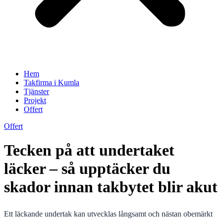
Hem
Takfirma i Kumla
Tjänster
Projekt
Offert
Offert
Tecken på att undertaket
läcker – så upptäcker du
skador innan takbytet blir akut
Ett läckande undertak kan utvecklas långsamt och nästan obemärkt