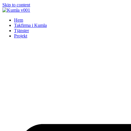
Skip to content
Hem
Takfirma i Kumla
Tjänster
Projekt