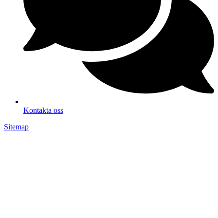
Kontakta oss
Sitemap