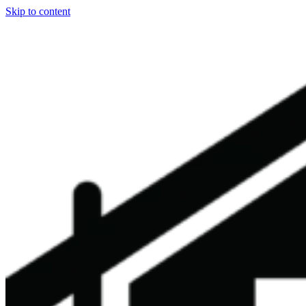
Skip to content